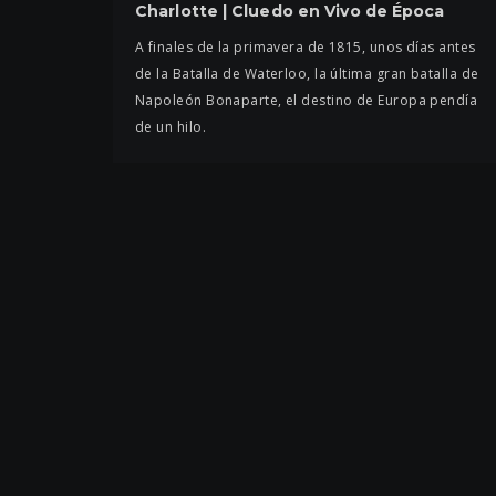
Charlotte | Cluedo en Vivo de Época
A finales de la primavera de 1815, unos días antes
de la Batalla de Waterloo, la última gran batalla de
Napoleón Bonaparte, el destino de Europa pendía
de un hilo.