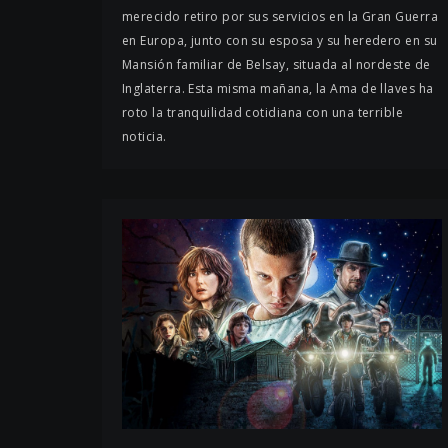
merecido retiro por sus servicios en la Gran Guerra
en Europa, junto con su esposa y su heredero en su
Mansión familiar de Belsay, situada al nordeste de
Inglaterra. Esta misma mañana, la Ama de llaves ha
roto la tranquilidad cotidiana con una terrible
noticia.