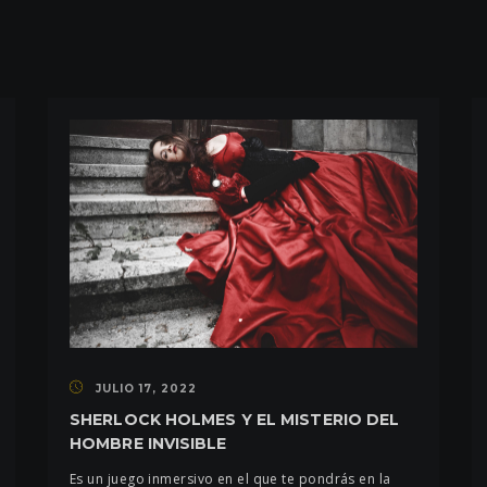
JULIO 17, 2022
SHERLOCK HOLMES Y EL MISTERIO DEL
HOMBRE INVISIBLE
Es un juego inmersivo en el que te pondrás en la