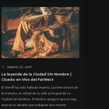
ENERO 27, 2017
La leyenda de la Ciudad Sin Nombre |
Cluedo en Vivo del FarWest
El Sheriff ha sido hallado muerto a primera hora de
la mañana, en mitad de la calle principal de La
Ciudad sin Nombre. El médico asegura que no hay
marcas ni señales que indiquen una muerte