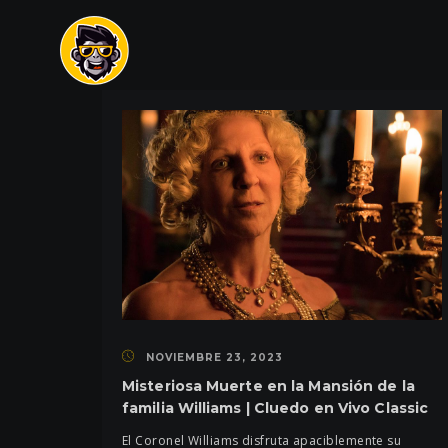
NOVIEMBRE 23, 2023
Misteriosa Muerte en la Mansión de la
familia Williams | Cluedo en Vivo Classic
El Coronel Williams disfruta apaciblemente su