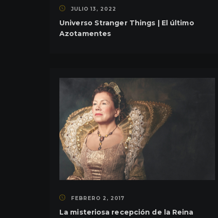
JULIO 13, 2022
Universo Stranger Things | El último
Azotamentes
FEBRERO 2, 2017
La misteriosa recepción de la Reina