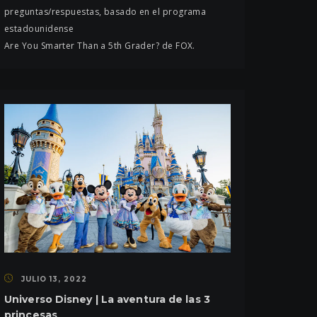
preguntas/respuestas, basado en el programa
estadounidense
Are You Smarter Than a 5th Grader? de FOX.
JULIO 13, 2022
Universo Disney | La aventura de las 3
princesas