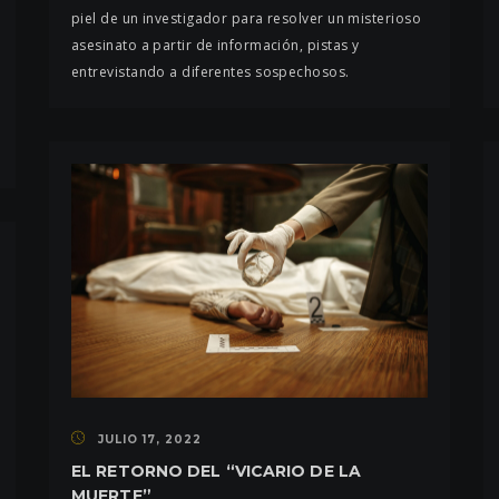
piel de un investigador para resolver un misterioso
asesinato a partir de información, pistas y
entrevistando a diferentes sospechosos.
JULIO 17, 2022
EL RETORNO DEL “VICARIO DE LA
MUERTE”