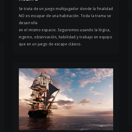
Se trata de un juego multijugador donde la finalidad
NO es escapar de una habitación. Toda la trama se
desarrolla
en el mismo espacio. Seguiremos usando la lógica,
ingenio, observación, habilidad y trabajo en equipo
que en un juego de escape clásico.