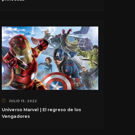
JULIO 13, 2022
Universo Marvel | El regreso de los
Vengadores