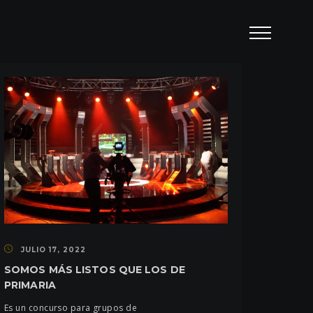
JULIO 17, 2022
SOMOS MÁS LISTOS QUE LOS DE
PRIMARIA
Es un concurso para grupos de